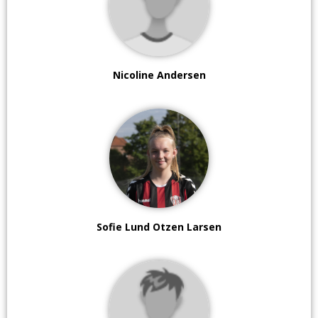
Nicoline Andersen
Sofie Lund Otzen Larsen