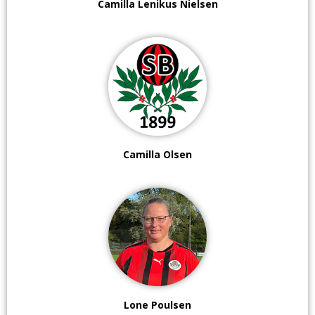
Camilla Lenikus Nielsen
Camilla Olsen
Lone Poulsen