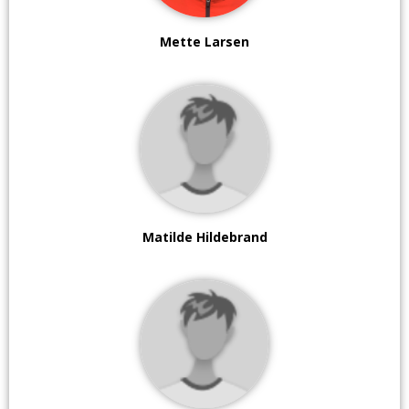
Mette Larsen
Matilde Hildebrand