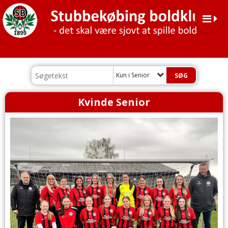
Kun i Senior
Kvinde Senior