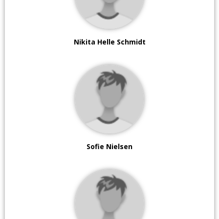
Nikita Helle Schmidt
Sofie Nielsen