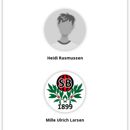
Heidi Rasmussen
Mille Ulrich Larsen