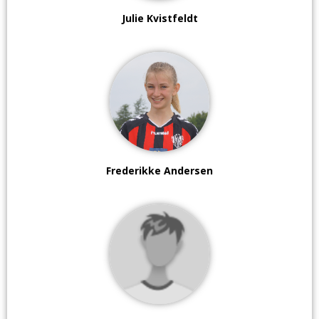
Julie Kvistfeldt
Frederikke Andersen