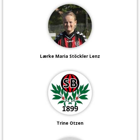
Lærke Maria Stöckler Lenz
Trine Otzen