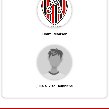
Kimmi Madsen
Julie Nikita Heinrichs