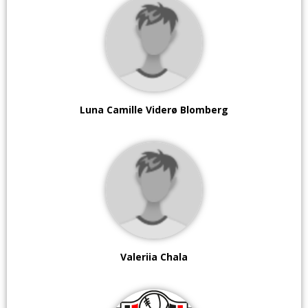
Luna Camille Viderø Blomberg
Valeriia Chala