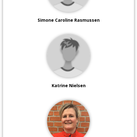
Simone Caroline Rasmussen
Katrine Nielsen