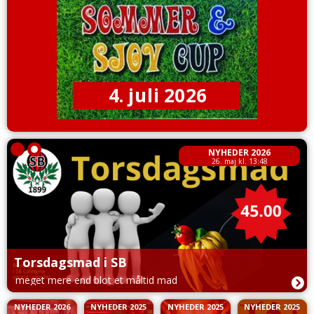
NYHEDER 2026
26. maj kl. 13:48
Torsdagsmad i SB
meget mere end blot et måltid mad
NYHEDER 2026
NYHEDER 2025
NYHEDER 2025
NYHEDER 2025