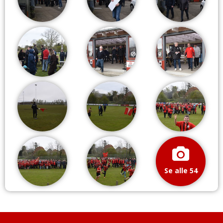
Se alle 54